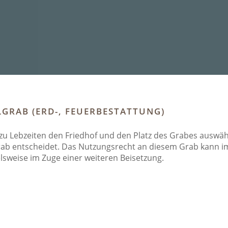
GRAB (ERD-, FEUERBESTATTUNG)
zu Lebzeiten den Friedhof und den Platz des Grabes auswähl
ab entscheidet. Das Nutzungsrecht an diesem Grab kann i
elsweise im Zuge einer weiteren Beisetzung.