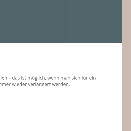
en – das ist möglich, wenn man sich für ein
mmer wieder verlängert werden,