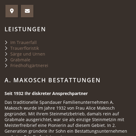
LEISTUNGEN
Im Trauerfall
Trauerfloristik
Särge und Urnen
Grabmale
Friedhofsgärtnerei
A. MAKOSCH BESTATTUNGEN
Seit 1932 Ihr diskreter Ansprechpartner
Das traditionelle Spandauer Familienunternehmen A.
Makosch wurde im Jahre 1932 von Frau Alice Makosch
gegründet. Mit ihrem Steinmetzbetrieb, damals rein auf
Grabmale ausgerichtet, war sie als einzige Steinmetzin mit
Meisterfreibrief eine Pionierin auf diesem Gebiet. In 2.
Generation gründete ihr Sohn ein Bestattungsunternehmen