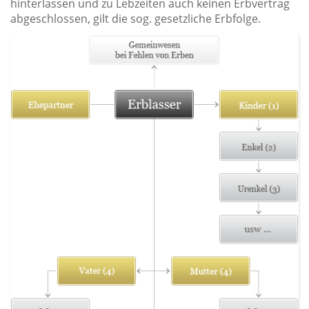
hinterlassen und zu Lebzeiten auch keinen Erbvertrag
abgeschlossen, gilt die sog. gesetzliche Erbfolge.