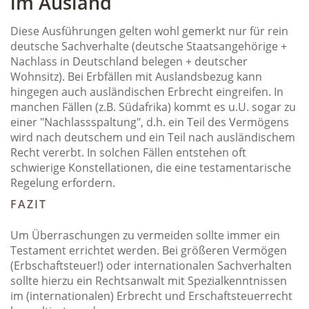
im Ausland
Diese Ausführungen gelten wohl gemerkt nur für rein
deutsche Sachverhalte (deutsche Staatsangehörige +
Nachlass in Deutschland belegen + deutscher
Wohnsitz). Bei Erbfällen mit Auslandsbezug kann
hingegen auch ausländischen Erbrecht eingreifen. In
manchen Fällen (z.B. Südafrika) kommt es u.U. sogar zu
einer "Nachlassspaltung", d.h. ein Teil des Vermögens
wird nach deutschem und ein Teil nach ausländischem
Recht vererbt. In solchen Fällen entstehen oft
schwierige Konstellationen, die eine testamentarische
Regelung erfordern.
FAZIT
Um Überraschungen zu vermeiden sollte immer ein
Testament errichtet werden. Bei größeren Vermögen
(Erbschaftsteuer!) oder internationalen Sachverhalten
sollte hierzu ein Rechtsanwalt mit Spezialkenntnissen
im (internationalen) Erbrecht und Erschaftsteuerrecht