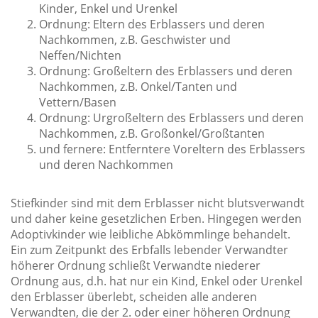
Kinder, Enkel und Urenkel
Ordnung: Eltern des Erblassers und deren
Nachkommen, z.B. Geschwister und
Neffen/Nichten
Ordnung: Großeltern des Erblassers und deren
Nachkommen, z.B. Onkel/Tanten und
Vettern/Basen
Ordnung: Urgroßeltern des Erblassers und deren
Nachkommen, z.B. Großonkel/Großtanten
und fernere: Entferntere Voreltern des Erblassers
und deren Nachkommen
Stiefkinder sind mit dem Erblasser nicht blutsverwandt
und daher keine gesetzlichen Erben. Hingegen werden
Adoptivkinder wie leibliche Abkömmlinge behandelt.
Ein zum Zeitpunkt des Erbfalls lebender Verwandter
höherer Ordnung schließt Verwandte niederer
Ordnung aus, d.h. hat nur ein Kind, Enkel oder Urenkel
den Erblasser überlebt, scheiden alle anderen
Verwandten, die der 2. oder einer höheren Ordnung