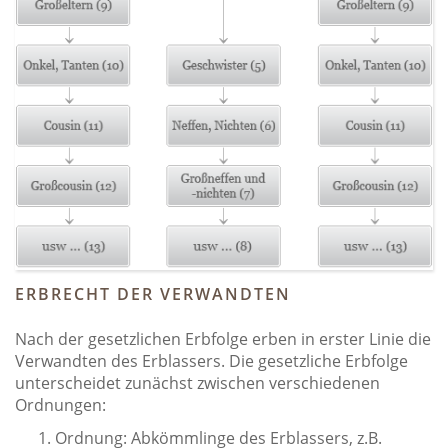
ERBRECHT DER VERWANDTEN
Nach der gesetzlichen Erbfolge erben in erster Linie die
Verwandten des Erblassers. Die gesetzliche Erbfolge
unterscheidet zunächst zwischen verschiedenen
Ordnungen:
Ordnung: Abkömmlinge des Erblassers, z.B.