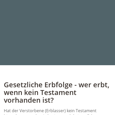
Gesetzliche Erbfolge - wer erbt,
wenn kein Testament
vorhanden ist?
Hat der Verstorbene (Erblasser) kein Testament