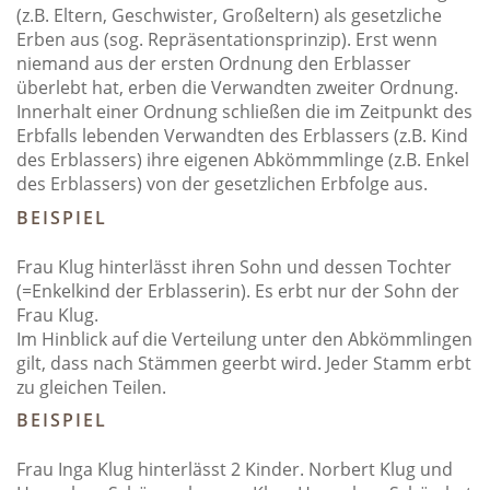
(z.B. Eltern, Geschwister, Großeltern) als gesetzliche
Erben aus (sog. Repräsentationsprinzip). Erst wenn
niemand aus der ersten Ordnung den Erblasser
überlebt hat, erben die Verwandten zweiter Ordnung.
Innerhalt einer Ordnung schließen die im Zeitpunkt des
Erbfalls lebenden Verwandten des Erblassers (z.B. Kind
des Erblassers) ihre eigenen Abkömmmlinge (z.B. Enkel
des Erblassers) von der gesetzlichen Erbfolge aus.
BEISPIEL
Frau Klug hinterlässt ihren Sohn und dessen Tochter
(=Enkelkind der Erblasserin). Es erbt nur der Sohn der
Frau Klug.
Im Hinblick auf die Verteilung unter den Abkömmlingen
gilt, dass nach Stämmen geerbt wird. Jeder Stamm erbt
zu gleichen Teilen.
BEISPIEL
Frau Inga Klug hinterlässt 2 Kinder. Norbert Klug und