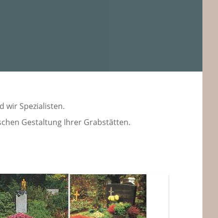
 wir Spezialisten.
schen Gestaltung Ihrer Grabstätten.