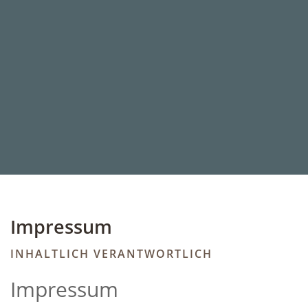
Impressum
INHALTLICH VERANTWORTLICH
Impressum