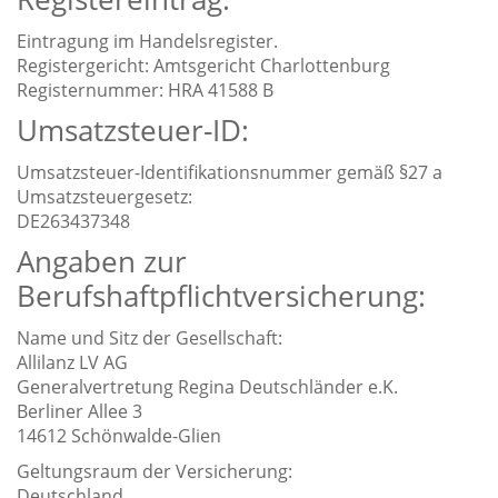
Eintragung im Handelsregister.
Registergericht: Amtsgericht Charlottenburg
Registernummer: HRA 41588 B
Umsatzsteuer-ID:
Umsatzsteuer-Identifikationsnummer gemäß §27 a
Umsatzsteuergesetz:
DE263437348
Angaben zur
Berufshaftpflichtversicherung:
Name und Sitz der Gesellschaft:
Allilanz LV AG
Generalvertretung Regina Deutschländer e.K.
Berliner Allee 3
14612 Schönwalde-Glien
Geltungsraum der Versicherung:
Deutschland