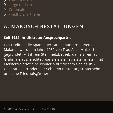
Särge und Urnen
Grabmale
Friedhofsgärtnerei
A. MAKOSCH BESTATTUNGEN
Seit 1932 Ihr diskreter Ansprechpartner
Das traditionelle Spandauer Familienunternehmen A.
Makosch wurde im Jahre 1932 von Frau Alice Makosch
gegründet. Mit ihrem Steinmetzbetrieb, damals rein auf
Grabmale ausgerichtet, war sie als einzige Steinmetzin mit
Meisterfreibrief eine Pionierin auf diesem Gebiet. In 2.
Generation gründete ihr Sohn ein Bestattungsunternehmen
und eine Friedhofsgärtnerei.
© 2026 A. Makosch GmbH & Co. KG