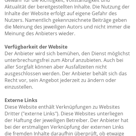
Aktualität der bereitgestellten Inhalte. Die Nutzung der
Inhalte der Website erfolgt auf eigene Gefahr des
Nutzers. Namentlich gekennzeichnete Beiträge geben
die Meinung des jeweiligen Autors und nicht immer die
Meinung des Anbieters wieder.
Verfügbarkeit der Website
Der Anbieter wird sich bemühen, den Dienst möglichst
unterbrechungsfrei zum Abruf anzubieten. Auch bei
aller Sorgfalt können aber Ausfallzeiten nicht
ausgeschlossen werden. Der Anbieter behält sich das
Recht vor, sein Angebot jederzeit zu ändern oder
einzustellen.
Externe Links
Diese Website enthält Verknüpfungen zu Websites
Dritter ("externe Links"). Diese Websites unterliegen
der Haftung der jeweiligen Betreiber. Der Anbieter hat
bei der erstmaligen Verknüpfung der externen Links
die fremden Inhalte daraufhin überprüft, ob etwaige