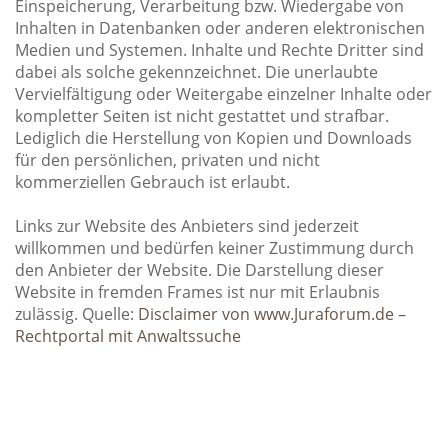
Einspeicherung, Verarbeitung bzw. Wiedergabe von
Inhalten in Datenbanken oder anderen elektronischen
Medien und Systemen. Inhalte und Rechte Dritter sind
dabei als solche gekennzeichnet. Die unerlaubte
Vervielfältigung oder Weitergabe einzelner Inhalte oder
kompletter Seiten ist nicht gestattet und strafbar.
Lediglich die Herstellung von Kopien und Downloads
für den persönlichen, privaten und nicht
kommerziellen Gebrauch ist erlaubt.
Links zur Website des Anbieters sind jederzeit
willkommen und bedürfen keiner Zustimmung durch
den Anbieter der Website. Die Darstellung dieser
Website in fremden Frames ist nur mit Erlaubnis
zulässig. Quelle:
Disclaimer von www.Juraforum.de –
Rechtportal mit Anwaltssuche