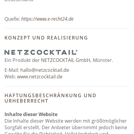
Quelle:
https://www.e-recht24.de
KONZEPT UND REALISIERUNG
Ein Produkt der
NETZCOCKTAIL GmbH
, Münster.
E-Mail:
hallo@netzcocktail.de
Web:
www.netzcocktail.de
HAFTUNGSBESCHRÄNKUNG UND
URHEBERRECHT
Inhalte dieser Website
Die Inhalte dieser Website werden mit größtmöglicher
Sorgfalt erstellt. Der Anbieter übernimmt jedoch keine
Gewähr für die Richtigkeit, Vollständigkeit und