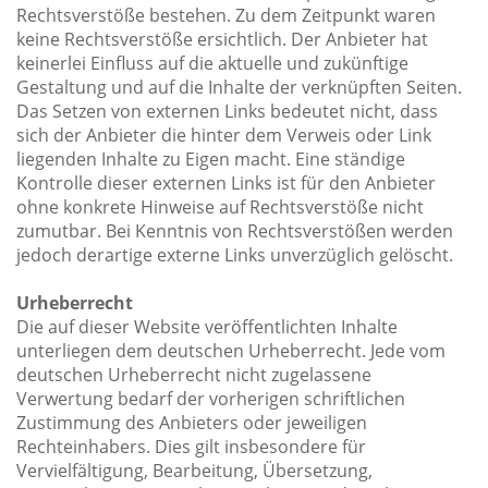
Rechtsverstöße bestehen. Zu dem Zeitpunkt waren
keine Rechtsverstöße ersichtlich. Der Anbieter hat
keinerlei Einfluss auf die aktuelle und zukünftige
Gestaltung und auf die Inhalte der verknüpften Seiten.
Das Setzen von externen Links bedeutet nicht, dass
sich der Anbieter die hinter dem Verweis oder Link
liegenden Inhalte zu Eigen macht. Eine ständige
Kontrolle dieser externen Links ist für den Anbieter
ohne konkrete Hinweise auf Rechtsverstöße nicht
zumutbar. Bei Kenntnis von Rechtsverstößen werden
jedoch derartige externe Links unverzüglich gelöscht.
Urheberrecht
Die auf dieser Website veröffentlichten Inhalte
unterliegen dem deutschen Urheberrecht. Jede vom
deutschen Urheberrecht nicht zugelassene
Verwertung bedarf der vorherigen schriftlichen
Zustimmung des Anbieters oder jeweiligen
Rechteinhabers. Dies gilt insbesondere für
Vervielfältigung, Bearbeitung, Übersetzung,